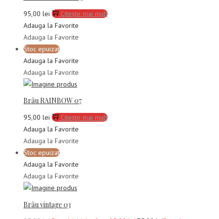
95,00
lei
Citește mai mult
Adauga la Favorite
Adauga la Favorite
Stoc epuizat
Adauga la Favorite
Adauga la Favorite
Brâu RAINBOW 07
95,00
lei
Citește mai mult
Adauga la Favorite
Adauga la Favorite
Stoc epuizat
Adauga la Favorite
Adauga la Favorite
Brâu vintage 03