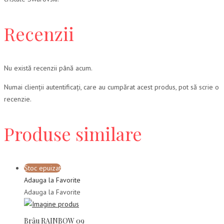
Recenzii
Nu există recenzii până acum.
Numai clienții autentificați, care au cumpărat acest produs, pot să scrie o
recenzie.
Produse similare
Stoc epuizat
Adauga la Favorite
Adauga la Favorite
Brâu RAINBOW 09