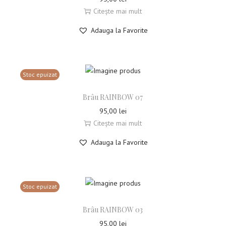
Citește mai mult
Adauga la Favorite
Stoc epuizat
Brâu RAINBOW 07
95,00
lei
Citește mai mult
Adauga la Favorite
Stoc epuizat
Brâu RAINBOW 03
95,00
lei