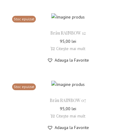
Stoc epuizat
Brâu RAINBOW 12
95,00
lei
Citește mai mult
Adauga la Favorite
Stoc epuizat
Brâu RAINBOW 07
95,00
lei
Citește mai mult
Adauga la Favorite