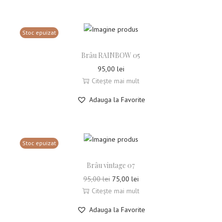
Stoc epuizat
Brâu RAINBOW 05
95,00
lei
Citește mai mult
Adauga la Favorite
Stoc epuizat
Brâu vintage 07
95,00
lei
75,00
lei
Citește mai mult
Adauga la Favorite