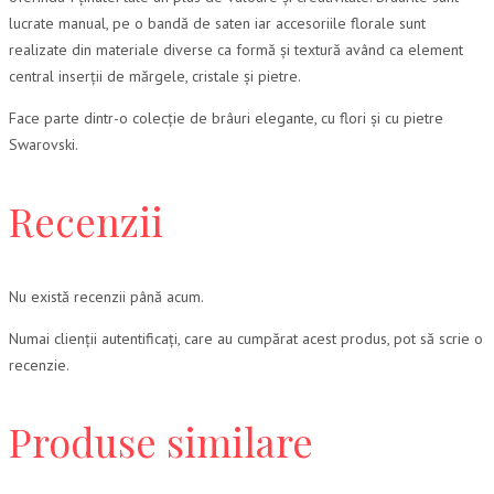
lucrate manual, pe o bandă de saten iar accesoriile florale sunt
realizate din materiale diverse ca formă și textură având ca element
central inserții de mărgele, cristale și pietre.
Face parte dintr-o colecție de brâuri elegante, cu flori și cu pietre
Swarovski.
Recenzii
Nu există recenzii până acum.
Numai clienții autentificați, care au cumpărat acest produs, pot să scrie o
recenzie.
Produse similare