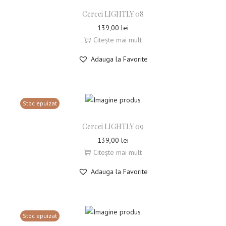
Cercei LIGHTLY 08
139,00
lei
Citește mai mult
Adauga la Favorite
Stoc epuizat
Cercei LIGHTLY 09
139,00
lei
Citește mai mult
Adauga la Favorite
Stoc epuizat