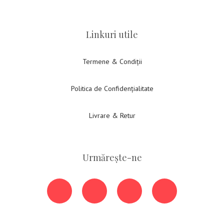
Linkuri utile
Termene & Condiții
Politica de Confidențialitate
Livrare & Retur
Urmărește-ne