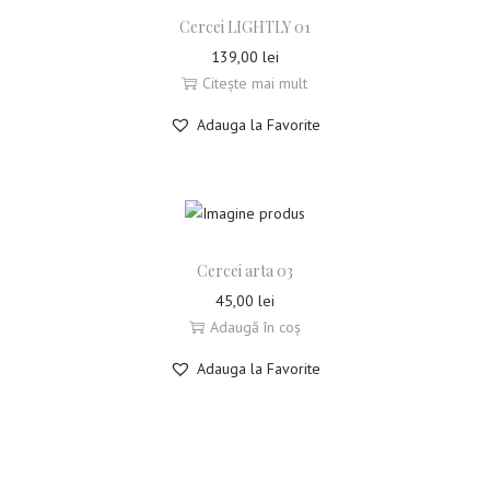
Cercei LIGHTLY 01
139,00
lei
Citește mai mult
Adauga la Favorite
Cercei arta 03
45,00
lei
Adaugă în coș
Adauga la Favorite