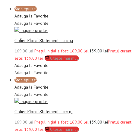
Stoc epuizat
Adauga la Favorite
Adauga la Favorite
Colier Floral Statement – #004
169,00
lei
Prețul inițial a fost: 169,00 lei.
139,00
lei
Prețul curent
este: 139,00 lei.
Citește mai mult
Adauga la Favorite
Adauga la Favorite
Stoc epuizat
Adauga la Favorite
Adauga la Favorite
Colier Floral Statement – #019
169,00
lei
Prețul inițial a fost: 169,00 lei.
139,00
lei
Prețul curent
este: 139,00 lei.
Citește mai mult