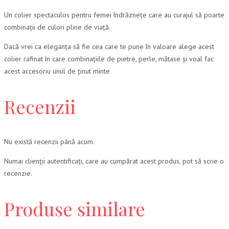
Un colier spectaculos pentru femei îndrăznețe care au curajul să poarte
combinații de culori pline de viață.
Dacă vrei ca eleganța să fie cea care te pune în valoare alege acest
colier rafinat în care combinațiile de pietre, perle, mătase și voal fac
acest accesoriu unul de ținut minte
Recenzii
Nu există recenzii până acum.
Numai clienții autentificați, care au cumpărat acest produs, pot să scrie o
recenzie.
Produse similare