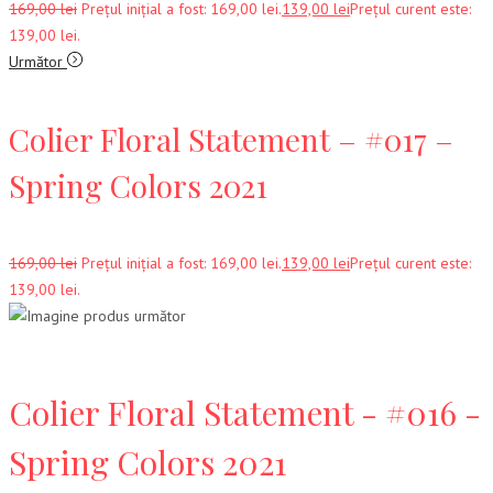
169,00
lei
Prețul inițial a fost: 169,00 lei.
139,00
lei
Prețul curent este:
139,00 lei.
Următor
Colier Floral Statement – #017 –
Spring Colors 2021
169,00
lei
Prețul inițial a fost: 169,00 lei.
139,00
lei
Prețul curent este:
139,00 lei.
Colier Floral Statement - #016 -
Spring Colors 2021