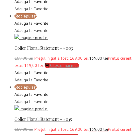
Adauga la Favorite
Adauga la Favorite
Stoc epuizat
Adauga la Favorite
Adauga la Favorite
Colier Floral Statement – #003
169,00
lei
Prețul inițial a fost: 169,00 lei.
139,00
lei
Prețul curent
este: 139,00 lei.
Citește mai mult
Adauga la Favorite
Adauga la Favorite
Stoc epuizat
Adauga la Favorite
Adauga la Favorite
Colier Floral Statement – #015
169,00
lei
Prețul inițial a fost: 169,00 lei.
139,00
lei
Prețul curent