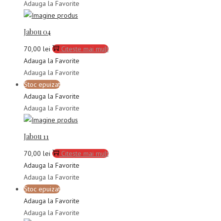
Adauga la Favorite
Jabou 04
70,00
lei
Citește mai mult
Adauga la Favorite
Adauga la Favorite
Stoc epuizat
Adauga la Favorite
Adauga la Favorite
Jabou 11
70,00
lei
Citește mai mult
Adauga la Favorite
Adauga la Favorite
Stoc epuizat
Adauga la Favorite
Adauga la Favorite