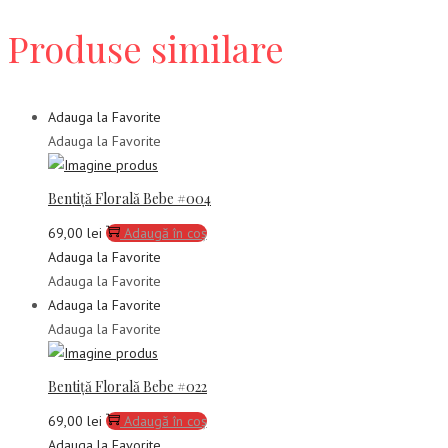
Produse similare
Adauga la Favorite
Adauga la Favorite
Bentiță Florală Bebe #004
69,00
lei
Adaugă în coș
Adauga la Favorite
Adauga la Favorite
Adauga la Favorite
Adauga la Favorite
Bentiță Florală Bebe #022
69,00
lei
Adaugă în coș
Adauga la Favorite