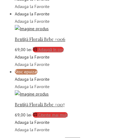
Adauga la Favorite
Adauga la Favorite
Adauga la Favorite
Bentiță Florală Bebe #006
69,00
lei
Adaugă în coș
Adauga la Favorite
Adauga la Favorite
Stoc epuizat
Adauga la Favorite
Adauga la Favorite
Bentiță Florală Bebe #007
69,00
lei
Citește mai mult
Adauga la Favorite
Adauga la Favorite