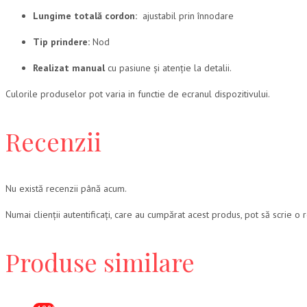
Lungime totală cordon:
ajustabil prin înnodare
Tip prindere:
Nod
Realizat manual
cu pasiune și atenție la detalii.
Culorile produselor pot varia in functie de ecranul dispozitivului.
Recenzii
Nu există recenzii până acum.
Numai clienții autentificați, care au cumpărat acest produs, pot să scrie o 
Produse similare