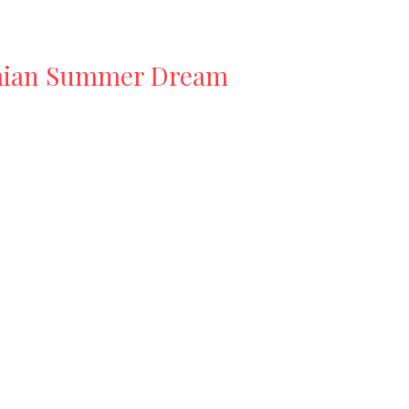
hemian Summer Dream