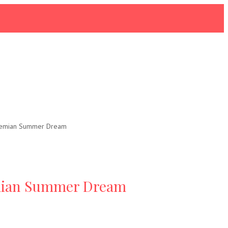
Bohemian Summer Dream
hemian Summer Dream