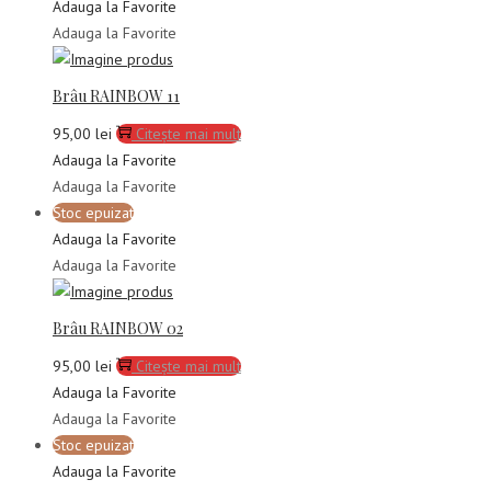
Adauga la Favorite
Adauga la Favorite
Brâu RAINBOW 11
95,00
lei
Citește mai mult
Adauga la Favorite
Adauga la Favorite
Stoc epuizat
Adauga la Favorite
Adauga la Favorite
Brâu RAINBOW 02
95,00
lei
Citește mai mult
Adauga la Favorite
Adauga la Favorite
Stoc epuizat
Adauga la Favorite