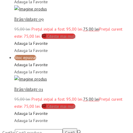
Adauga la Favorite
Brâu vintage 09
95,00
lei
Prețul inițial a fost: 95,00 lei.
75,00
lei
Prețul curent
este: 75,00 lei.
Citește mai mult
Adauga la Favorite
Adauga la Favorite
Stoc epuizat
Adauga la Favorite
Adauga la Favorite
Brâu vintage 01
95,00
lei
Prețul inițial a fost: 95,00 lei.
75,00
lei
Prețul curent
este: 75,00 lei.
Citește mai mult
Adauga la Favorite
Adauga la Favorite
Caută:>
Caută