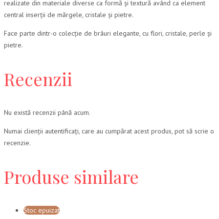
realizate din materiale diverse ca formă și textură având ca element
central inserții de mărgele, cristale și pietre.
Face parte dintr-o colecție de brâuri elegante, cu flori, cristale, perle și
pietre.
Recenzii
Nu există recenzii până acum.
Numai clienții autentificați, care au cumpărat acest produs, pot să scrie o
recenzie.
Produse similare
Stoc epuizat