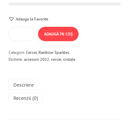
Adauga la Favorite
ADAUGĂ ÎN COȘ
Categorii:
Cercei
,
Rainbow Sparkles
Etichete:
accesorii 2022
,
cercei
,
cristale
Descriere
Recenzii (0)