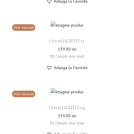
Adauga la Favorite
Stoc epuizat
Cercei LIGHTLY 13
139,00
lei
Citește mai mult
Adauga la Favorite
Stoc epuizat
Cercei LIGHTLY 04
139,00
lei
Citește mai mult