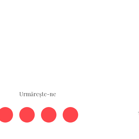
Urmărește-ne